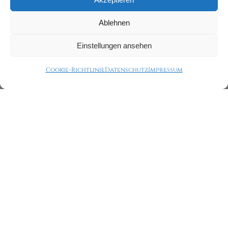
Ablehnen
Einstellungen ansehen
Cookie-Richtlinie
Datenschutz
Impressum