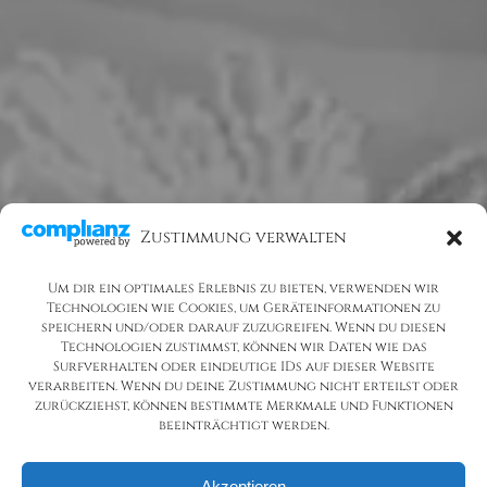
Zustimmung verwalten
Um dir ein optimales Erlebnis zu bieten, verwenden wir
Technologien wie Cookies, um Geräteinformationen zu
speichern und/oder darauf zuzugreifen. Wenn du diesen
Technologien zustimmst, können wir Daten wie das
Surfverhalten oder eindeutige IDs auf dieser Website
verarbeiten. Wenn du deine Zustimmung nicht erteilst oder
zurückziehst, können bestimmte Merkmale und Funktionen
beeinträchtigt werden.
Akzeptieren