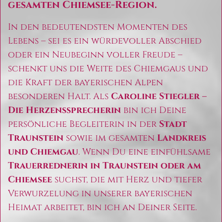
gesamten Chiemsee-Region.
In den bedeutendsten Momenten des
Lebens – sei es ein würdevoller Abschied
oder ein Neubeginn voller Freude –
schenkt uns die Weite des Chiemgaus und
die Kraft der bayerischen Alpen
besonderen Halt. Als
Caroline Stiegler –
Die Herzenssprecherin
bin ich Deine
persönliche Begleiterin in der
Stadt
Traunstein
sowie im gesamten
Landkreis
und Chiemgau
. Wenn Du eine einfühlsame
Trauerrednerin in Traunstein oder am
Chiemsee
suchst, die mit Herz und tiefer
Verwurzelung in unserer bayerischen
Heimat arbeitet, bin ich an Deiner Seite.