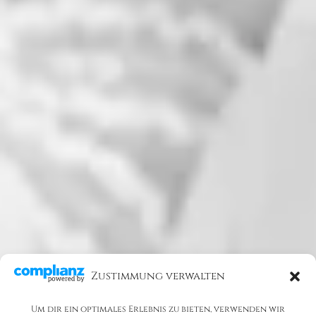
Zustimmung verwalten
Um dir ein optimales Erlebnis zu bieten, verwenden wir