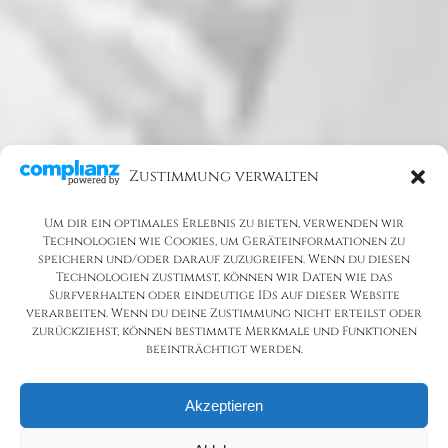
Zustimmung verwalten
Um dir ein optimales Erlebnis zu bieten, verwenden wir
Technologien wie Cookies, um Geräteinformationen zu
speichern und/oder darauf zuzugreifen. Wenn du diesen
Technologien zustimmst, können wir Daten wie das
Surfverhalten oder eindeutige IDs auf dieser Website
verarbeiten. Wenn du deine Zustimmung nicht erteilst oder
zurückziehst, können bestimmte Merkmale und Funktionen
beeinträchtigt werden.
Akzeptieren