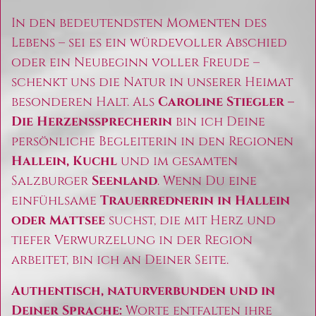
In den bedeutendsten Momenten des
Lebens – sei es ein würdevoller Abschied
oder ein Neubeginn voller Freude –
schenkt uns die Natur in unserer Heimat
besonderen Halt. Als
Caroline Stiegler –
Die Herzenssprecherin
bin ich Deine
persönliche Begleiterin in den Regionen
Hallein, Kuchl
und im gesamten
Salzburger
Seenland
. Wenn Du eine
einfühlsame
Trauerrednerin in Hallein
oder Mattsee
suchst, die mit Herz und
tiefer Verwurzelung in der Region
arbeitet, bin ich an Deiner Seite.
Authentisch, naturverbunden und in
Deiner Sprache:
Worte entfalten ihre