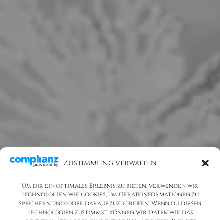
Zustimmung verwalten
Um dir ein optimales Erlebnis zu bieten, verwenden wir
Technologien wie Cookies, um Geräteinformationen zu
speichern und/oder darauf zuzugreifen. Wenn du diesen
Technologien zustimmst, können wir Daten wie das