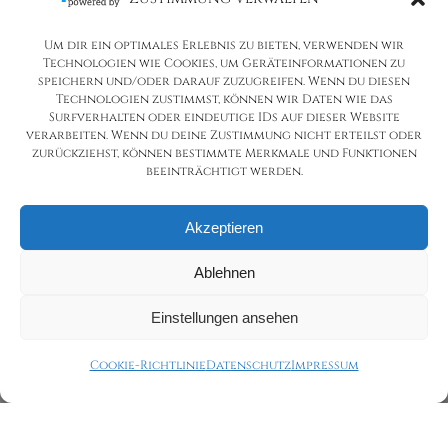
Um dir ein optimales Erlebnis zu bieten, verwenden wir
Technologien wie Cookies, um Geräteinformationen zu
speichern und/oder darauf zuzugreifen. Wenn du diesen
Technologien zustimmst, können wir Daten wie das
Surfverhalten oder eindeutige IDs auf dieser Website
verarbeiten. Wenn du deine Zustimmung nicht erteilst oder
zurückziehst, können bestimmte Merkmale und Funktionen
beeinträchtigt werden.
Akzeptieren
Ablehnen
Einstellungen ansehen
Cookie-Richtlinie
Datenschutz
Impressum