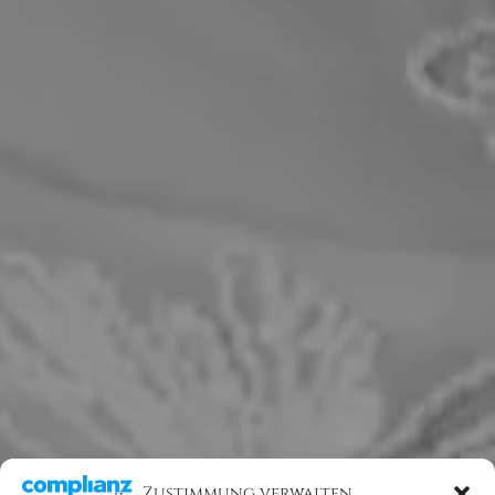
Zustimmung verwalten