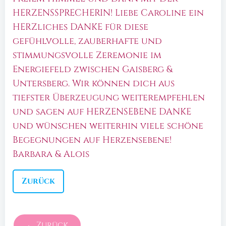
HERZENSSPRECHERIN! Liebe Caroline ein
HERZliches DANKE für diese
gefühlvolle, zauberhafte und
stimmungsvolle Zeremonie im
Energiefeld zwischen Gaisberg &
Untersberg. Wir können dich aus
tiefster Überzeugung weiterempfehlen
und sagen auf HERZENSEBENE DANKE
und wünschen weiterhin viele schöne
Begegnungen auf Herzensebene!
Barbara & Alois
Zurück
← Zurück