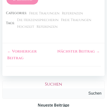
Categories:
Freie Trauungen
Referenzen
Die Herzenssprecherin
Freie Trauungen
Tags:
Hochzeit
Referenzen
← Vorheriger
Nächster Beitrag →
Beitrag
Suchen
Suchen
Neueste Beiträge