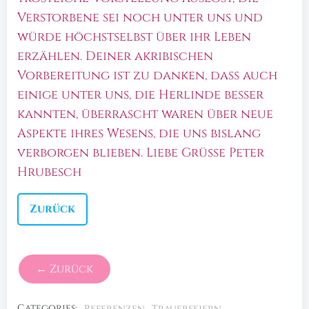
Verstorbene sei noch unter uns und
würde höchstselbst über ihr Leben
erzählen. Deiner akribischen
Vorbereitung ist zu danken, dass auch
einige unter uns, die Herlinde besser
kannten, überrascht waren über neue
Aspekte ihres Wesens, die uns bislang
verborgen blieben. Liebe Grüsse Peter
Hrubesch
Zurück
← Zurück
Categories:
Referenzen
Trauerfeiern